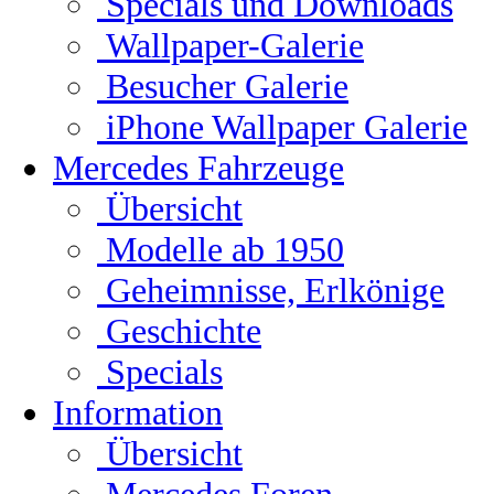
Specials und Downloads
Wallpaper-Galerie
Besucher Galerie
iPhone Wallpaper Galerie
Mercedes Fahrzeuge
Übersicht
Modelle ab 1950
Geheimnisse, Erlkönige
Geschichte
Specials
Information
Übersicht