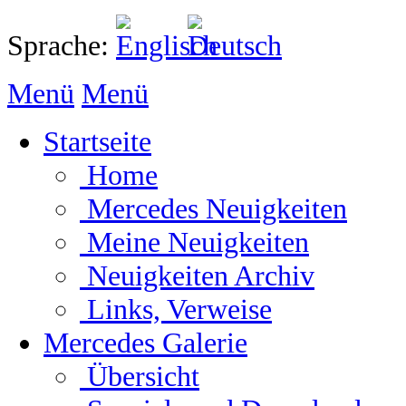
Sprache:
Menü
Menü
Startseite
Home
Mercedes Neuigkeiten
Meine Neuigkeiten
Neuigkeiten Archiv
Links, Verweise
Mercedes Galerie
Übersicht