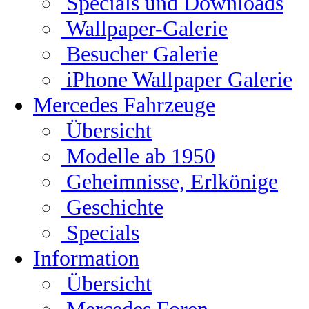
Specials und Downloads
Wallpaper-Galerie
Besucher Galerie
iPhone Wallpaper Galerie
Mercedes Fahrzeuge
Übersicht
Modelle ab 1950
Geheimnisse, Erlkönige
Geschichte
Specials
Information
Übersicht