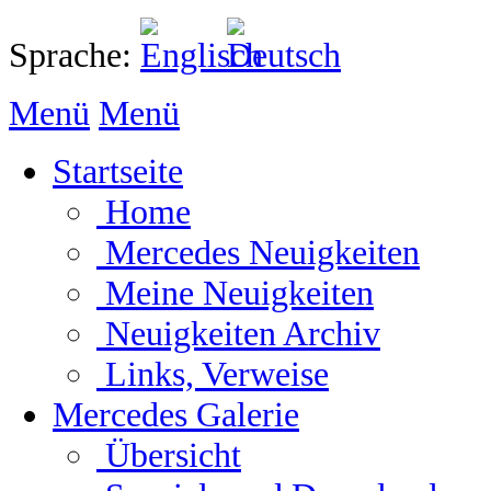
Sprache:
Menü
Menü
Startseite
Home
Mercedes Neuigkeiten
Meine Neuigkeiten
Neuigkeiten Archiv
Links, Verweise
Mercedes Galerie
Übersicht