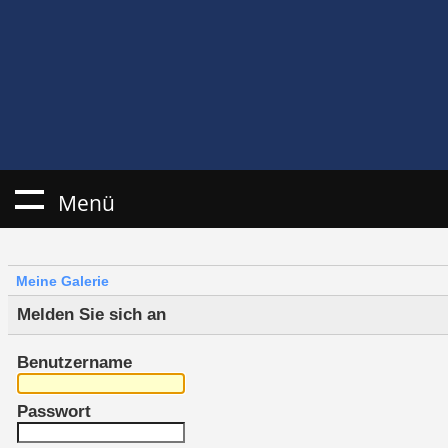
Menü
Meine Galerie
Melden Sie sich an
Benutzername
Passwort