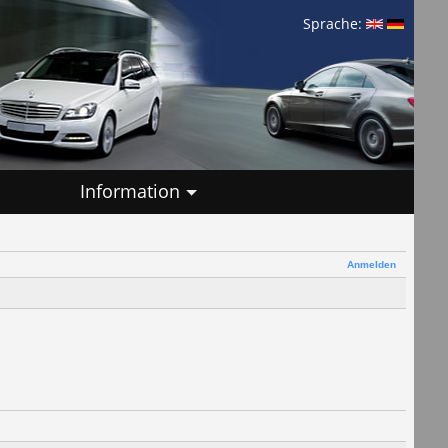
Sprache:
Information
Anmelden