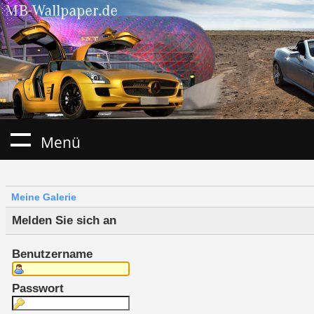
Menü
Meine Galerie
Melden Sie sich an
Benutzername
Passwort