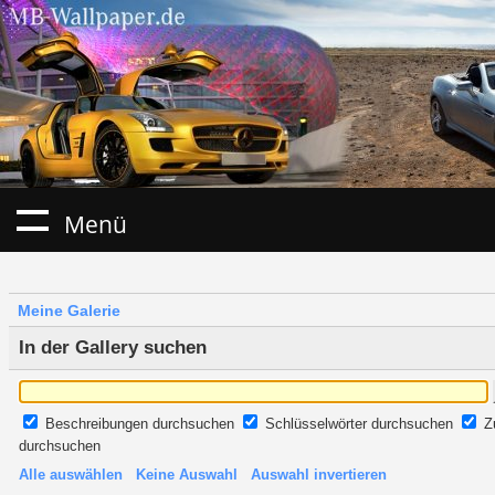
Menü
Meine Galerie
In der Gallery suchen
Beschreibungen durchsuchen
Schlüsselwörter durchsuchen
Z
durchsuchen
Alle auswählen
Keine Auswahl
Auswahl invertieren