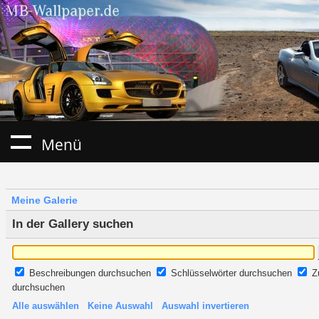
Menü
Meine Galerie
In der Gallery suchen
Beschreibungen durchsuchen
Schlüsselwörter durchsuchen
Z
durchsuchen
Alle auswählen
Keine Auswahl
Auswahl invertieren