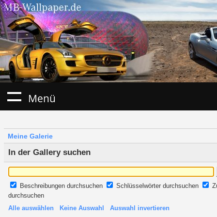
Menü
Meine Galerie
In der Gallery suchen
Beschreibungen durchsuchen
Schlüsselwörter durchsuchen
Z
durchsuchen
Alle auswählen
Keine Auswahl
Auswahl invertieren