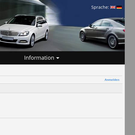
Sprache:
Information
Anmelden