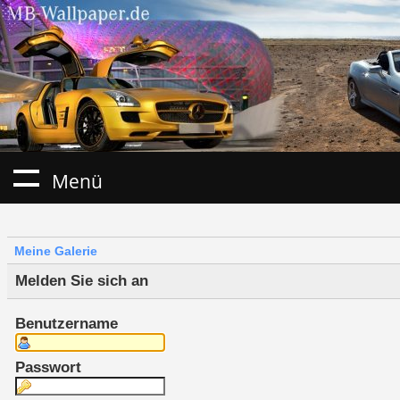
Menü
Meine Galerie
Melden Sie sich an
Benutzername
Passwort