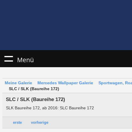
Menü
Meine Galerie
Mercedes Wallpaper Galerie
Sportwagen, Roa
SLC / SLK (Baureihe 172)
SLC / SLK (Baureihe 172)
SLK Baureihe 172, ab 2016: SLC Baureihe 172
erste
vorherige