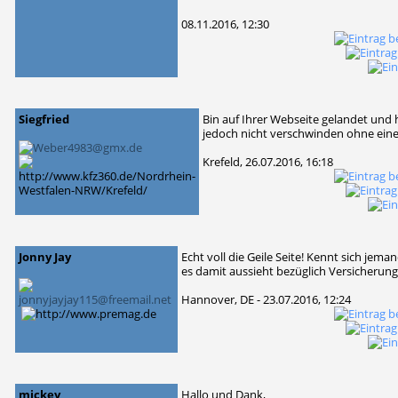
08.11.2016, 12:30
Siegfried
Bin auf Ihrer Webseite gelandet und
jedoch nicht verschwinden ohne eine
Krefeld, 26.07.2016, 16:18
Jonny Jay
Echt voll die Geile Seite! Kennt sich je
es damit aussieht bezüglich Versicheru
Hannover, DE - 23.07.2016, 12:24
mickey
Hallo und Dank,