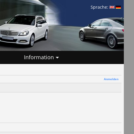
Sprache:
Information
Anmelden