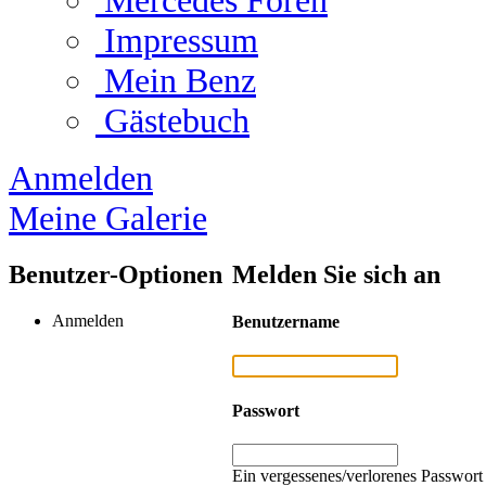
Mercedes Foren
Impressum
Mein Benz
Gästebuch
Anmelden
Meine Galerie
Benutzer-Optionen
Melden Sie sich an
Anmelden
Benutzername
Passwort
Ein vergessenes/verlorenes Passwort