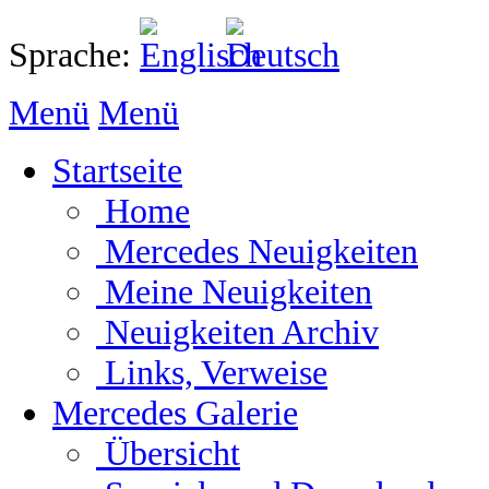
Sprache:
Menü
Menü
Startseite
Home
Mercedes Neuigkeiten
Meine Neuigkeiten
Neuigkeiten Archiv
Links, Verweise
Mercedes Galerie
Übersicht