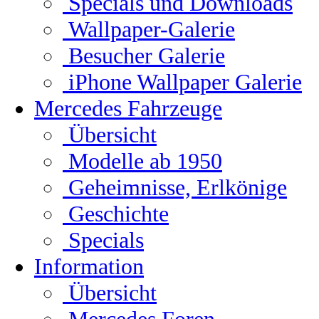
Specials und Downloads
Wallpaper-Galerie
Besucher Galerie
iPhone Wallpaper Galerie
Mercedes Fahrzeuge
Übersicht
Modelle ab 1950
Geheimnisse, Erlkönige
Geschichte
Specials
Information
Übersicht