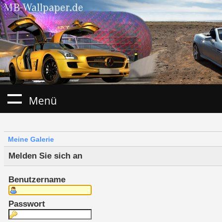
Menü
Meine Galerie
Melden Sie sich an
Benutzername
Passwort