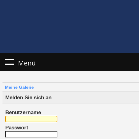
Menü
Meine Galerie
Melden Sie sich an
Benutzername
Passwort