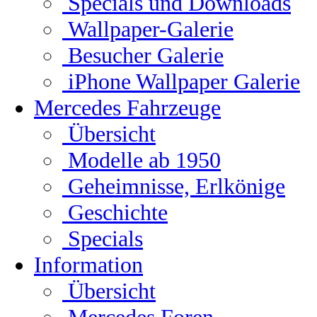
Specials und Downloads
Wallpaper-Galerie
Besucher Galerie
iPhone Wallpaper Galerie
Mercedes Fahrzeuge
Übersicht
Modelle ab 1950
Geheimnisse, Erlkönige
Geschichte
Specials
Information
Übersicht