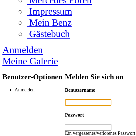
Mercedes Foren
Impressum
Mein Benz
Gästebuch
Anmelden
Meine Galerie
Benutzer-Optionen
Melden Sie sich an
Anmelden
Benutzername
Passwort
Ein vergessenes/verlorenes Passwort