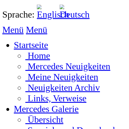
Sprache:
Menü
Menü
Startseite
Home
Mercedes Neuigkeiten
Meine Neuigkeiten
Neuigkeiten Archiv
Links, Verweise
Mercedes Galerie
Übersicht