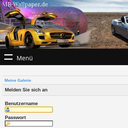
Menü
Meine Galerie
Melden Sie sich an
Benutzername
Passwort