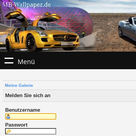
Menü
Meine Galerie
Melden Sie sich an
Benutzername
Passwort