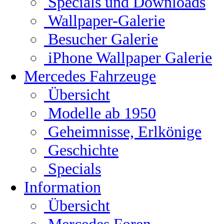
Specials und Downloads
Wallpaper-Galerie
Besucher Galerie
iPhone Wallpaper Galerie
Mercedes Fahrzeuge
Übersicht
Modelle ab 1950
Geheimnisse, Erlkönige
Geschichte
Specials
Information
Übersicht