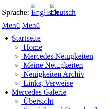
Sprache:
Menü
Menü
Startseite
Home
Mercedes Neuigkeiten
Meine Neuigkeiten
Neuigkeiten Archiv
Links, Verweise
Mercedes Galerie
Übersicht