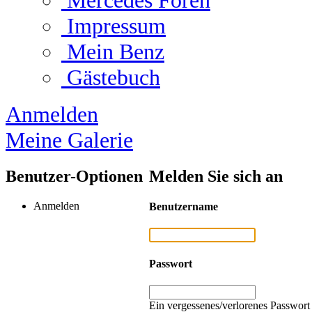
Mercedes Foren
Impressum
Mein Benz
Gästebuch
Anmelden
Meine Galerie
Benutzer-Optionen
Melden Sie sich an
Anmelden
Benutzername
Passwort
Ein vergessenes/verlorenes Passwort