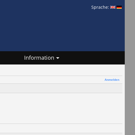
Sprache:
Information
Anmelden