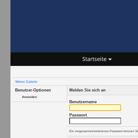
Startseite
Meine Galerie
Benutzer-Optionen
Melden Sie sich an
Anmelden
Benutzername
Passwort
Ein vergessenes/verlorenes Passwort können Si