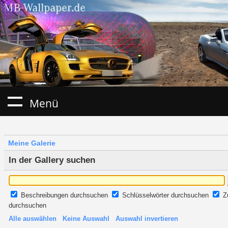
Menü
Meine Galerie
In der Gallery suchen
Beschreibungen durchsuchen
Schlüsselwörter durchsuchen
Z
durchsuchen
Alle auswählen
Keine Auswahl
Auswahl invertieren