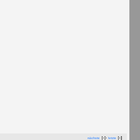
nächste
letzte