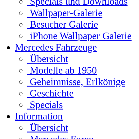
Specials und Downloads
Wallpaper-Galerie
Besucher Galerie
iPhone Wallpaper Galerie
Mercedes Fahrzeuge
Übersicht
Modelle ab 1950
Geheimnisse, Erlkönige
Geschichte
Specials
Information
Übersicht