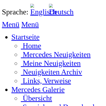
Sprache:
Menü
Menü
Startseite
Home
Mercedes Neuigkeiten
Meine Neuigkeiten
Neuigkeiten Archiv
Links, Verweise
Mercedes Galerie
Übersicht