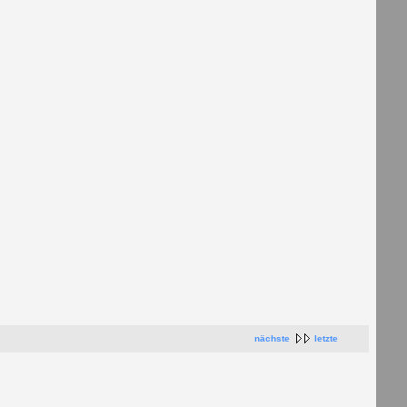
nächste
letzte