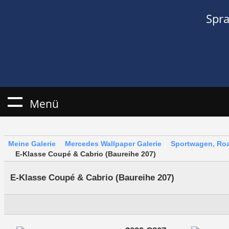
Spr
Menü
Meine Galerie
Mercedes Wallpaper Galerie
Sportwagen, Roa
E-Klasse Coupé & Cabrio (Baureihe 207)
E-Klasse Coupé & Cabrio (Baureihe 207)