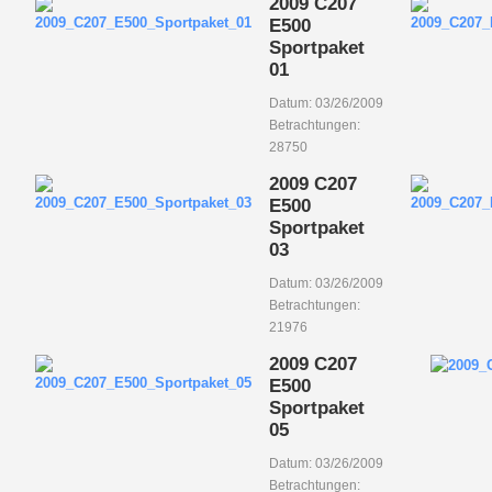
2009 C207
E500
Sportpaket
01
Datum: 03/26/2009
Betrachtungen:
28750
2009 C207
E500
Sportpaket
03
Datum: 03/26/2009
Betrachtungen:
21976
2009 C207
E500
Sportpaket
05
Datum: 03/26/2009
Betrachtungen: