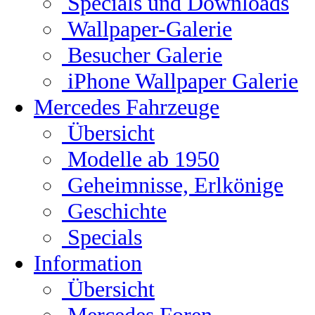
Specials und Downloads
Wallpaper-Galerie
Besucher Galerie
iPhone Wallpaper Galerie
Mercedes Fahrzeuge
Übersicht
Modelle ab 1950
Geheimnisse, Erlkönige
Geschichte
Specials
Information
Übersicht