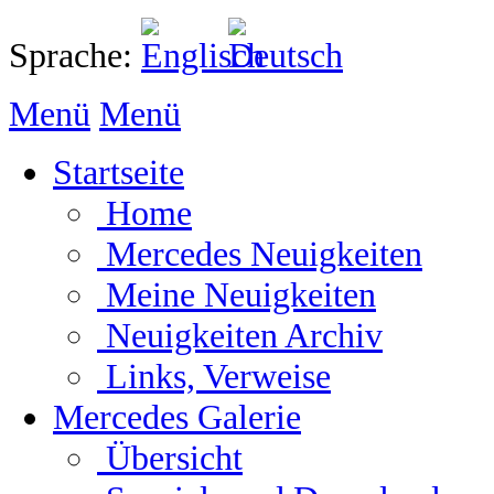
Sprache:
Menü
Menü
Startseite
Home
Mercedes Neuigkeiten
Meine Neuigkeiten
Neuigkeiten Archiv
Links, Verweise
Mercedes Galerie
Übersicht