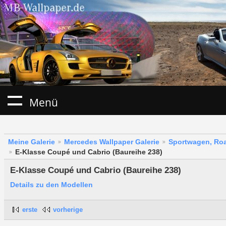
Menü
Meine Galerie
Mercedes Wallpaper Galerie
Sportwagen, Roa
E-Klasse Coupé und Cabrio (Baureihe 238)
E-Klasse Coupé und Cabrio (Baureihe 238)
Details zu den Modellen
erste
vorherige