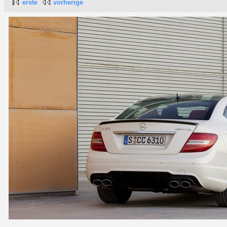
erste
vorherige