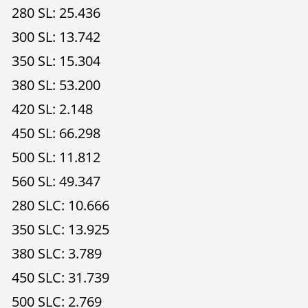
280 SL: 25.436
300 SL: 13.742
350 SL: 15.304
380 SL: 53.200
420 SL: 2.148
450 SL: 66.298
500 SL: 11.812
560 SL: 49.347
280 SLC: 10.666
350 SLC: 13.925
380 SLC: 3.789
450 SLC: 31.739
500 SLC: 2.769