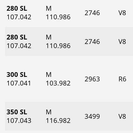
280 SL
M
2746
V8
107.042
110.986
280 SL
M
2746
V8
107.042
110.986
300 SL
M
2963
R6
107.041
103.982
350 SL
M
3499
V8
107.043
116.982