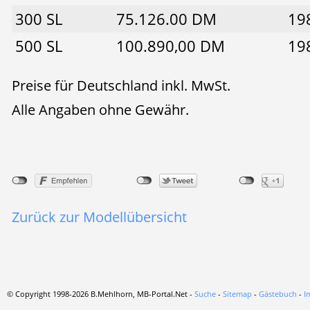
300 SL
75.126.00 DM
19
500 SL
100.890,00 DM
19
Preise für Deutschland inkl. MwSt.
Alle Angaben ohne Gewähr.
Zurück zur Modellübersicht
© Copyright 1998-2026 B.Mehlhorn, MB-Portal.Net -
Suche
-
Sitemap
-
Gästebuch
-
I