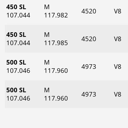
450 SL
M
4520
V8
107.044
117.982
450 SL
M
4520
V8
107.044
117.985
500 SL
M
4973
V8
107.046
117.960
500 SL
M
4973
V8
107.046
117.960