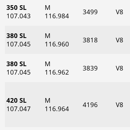
350 SL
M
3499
V8
107.043
116.984
380 SL
M
3818
V8
107.045
116.960
380 SL
M
3839
V8
107.045
116.962
420 SL
M
4196
V8
107.047
116.964