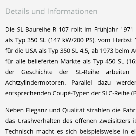
Details und Informationen
Die SL-Baureihe R 107 rollt im Frühjahr 1971
als Typ 350 SL (147 kW/200 PS), vom Herbst
für die USA als Typ 350 SL 4.5, ab 1973 beim
für alle belieferten Märkte als Typ 450 SL (1
der Geschichte der SL-Reihe arbeiten
Achtzylindermotoren. Parallel dazu werd
entsprechenden Coupé-Typen der SLC-Reihe (B
Neben Eleganz und Qualität strahlen die Fahr
das Crashverhalten des offenen Zweisitzers is
Technisch macht es sich beispielsweise in 