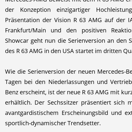
der Konzeption einzigartiger Hochleistu
Präsentation der Vision R 63 AMG auf der 
Frankfurt/Main und den positiven Reakti
Showcar geht nun die Serienversion an den S
des R 63 AMG in den USA startet im dritten Qu
Wie die Serienversion der neuen Mercedes-Ben
Tagen bei den Niederlassungen und Vertrie
Benz erscheint, ist der neue R 63 AMG mit k
erhältlich. Der Sechssitzer präsentiert sich 
avantgardistischem Erscheinungsbild und ex
sportlich-dynamischer Trendsetter.