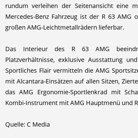
rundum verleihen der Seitenansicht eine m
Mercedes-Benz Fahrzeug ist der R 63 AMG op
großen AMG-Leichtmetallrädern lieferbar.
Das Interieur des R 63 AMG beeindru
Platzverhältnisse, exklusive Ausstattung u
Sportliches Flair vermitteln die AMG Sportsit
mit Alcantara-Einsätzen auf allen Sitzen, Zier
das AMG Ergonomie-Sportlenkrad mit Scha
Kombi-Instrument mit AMG Hauptmenü und 
Quelle: C Media