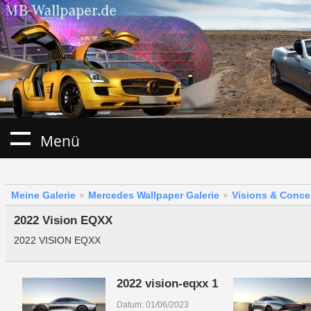
Menü
Meine Galerie
Mercedes Wallpaper Galerie
Visions & Conce
2022 Vision EQXX
2022 VISION EQXX
2022 vision-eqxx 1
Datum: 01/06/2023