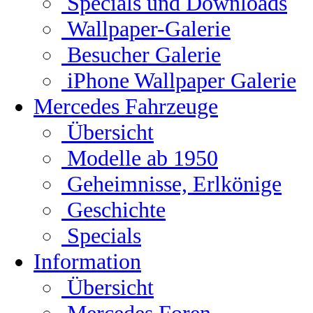
Specials und Downloads
Wallpaper-Galerie
Besucher Galerie
iPhone Wallpaper Galerie
Mercedes Fahrzeuge
Übersicht
Modelle ab 1950
Geheimnisse, Erlkönige
Geschichte
Specials
Information
Übersicht