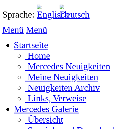
Sprache:
Menü
Menü
Startseite
Home
Mercedes Neuigkeiten
Meine Neuigkeiten
Neuigkeiten Archiv
Links, Verweise
Mercedes Galerie
Übersicht