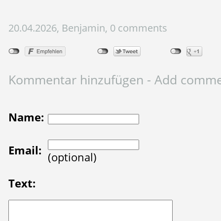
20.04.2026, Benjamin, 0 comments
Kommentar hinzufügen - Add comm
Name:
Email:
(optional)
Text: