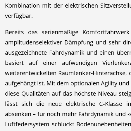
Kombination mit der elektrischen Sitzverste
verfügbar.
Bereits das serienmäßige Komfortfahrwerk 
amplitudenselektiver Dämpfung und sehr dir
ausgezeichnete Fahrdynamik und einen über
basiert auf einer aufwendigen Vierlenke
weiterentwickelten Raumlenker-Hinterachse,
aufgehängt ist. Mit dem optionalen Agility und
diese Qualitäten auf das höchste Niveau stei
lässt sich die neue elektrische C‑Klasse 
absenken – für noch mehr Fahrdynamik und -st
Luftfedersystem schluckt Bodenunebenheiten