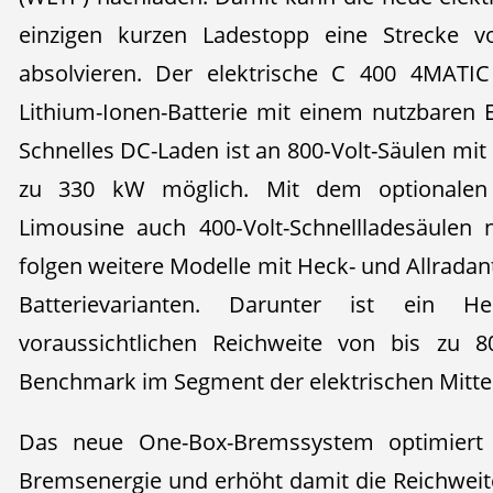
einzigen kurzen Ladestopp eine Strecke v
absolvieren. Der elektrische C 400 4MATIC
Lithium-Ionen-Batterie mit einem nutzbaren 
Schnelles DC-Laden ist an 800‑Volt-Säulen mit 
zu 330 kW möglich. Mit dem optionalen
Limousine auch 400‑Volt-Schnellladesäulen 
folgen weitere Modelle mit Heck- und Allrada
Batterievarianten. Darunter ist ein He
voraussichtlichen Reichweite von bis zu 8
Benchmark im Segment der elektrischen Mitte
Das neue One-Box-Bremssystem optimiert
Bremsenergie und erhöht damit die Reichweite