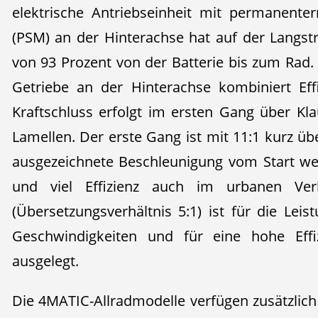
elektrische Antriebseinheit mit permanente
(PSM) an der Hinterachse hat auf der Langs
von 93 Prozent von der Batterie bis zum Rad.
Getriebe an der Hinterachse kombiniert Ef
Kraftschluss erfolgt im ersten Gang über K
Lamellen. Der erste Gang ist mit 11:1 kurz übe
ausgezeichnete Beschleunigung vom Start we
und viel Effizienz auch im urbanen Ve
(Übersetzungsverhältnis 5:1) ist für die Lei
Geschwindigkeiten und für eine hohe Eff
ausgelegt.
Die 4MATIC-Allradmodelle verfügen zusätzlich