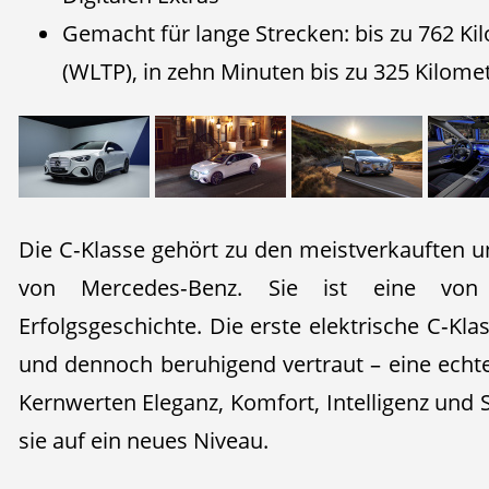
Gemacht für lange Strecken: bis zu 762 Ki
(WLTP), in zehn Minuten bis zu 325 Kilom
Die C‑Klasse gehört zu den meistverkauften u
von Mercedes‑Benz. Sie ist eine von 
Erfolgsgeschichte. Die erste elektrische C‑Kla
und dennoch beruhigend vertraut – eine echte 
Kernwerten Eleganz, Komfort, Intelligenz und S
sie auf ein neues Niveau.