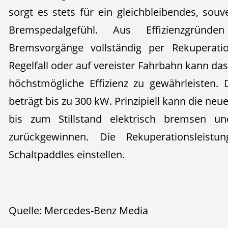
sorgt es stets für ein gleichbleibendes, sou
Bremspedalgefühl. Aus Effizienzgründ
Bremsvorgänge vollständig per Rekuperatio
Regelfall oder auf vereister Fahrbahn kann d
höchstmögliche Effizienz zu gewährleisten. 
beträgt bis zu 300 kW. Prinzipiell kann die neu
bis zum Stillstand elektrisch bremsen un
zurückgewinnen. Die Rekuperationsleist
Schaltpaddles einstellen.
Quelle: Mercedes-Benz Media