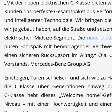
„Mit der neuen elektrischen C‑Klasse bieten 
Kunden das perfekte Gesamtpaket aus Perfo
und intelligenter Technologie. Wir bringen die
wir je gebaut haben, auf die Straße und setz
elektrischen Midsize-Segment. Die
neue elekt
puren Fahrspaß mit hervorragender Reichweit
einen sicheren Rückzugsort im Alltag.“ Ola K
Vorstands, Mercedes‑Benz Group AG
Einsteigen, Türen schließen, und sich wie zu H
die C‑Klasse über Generationen hinweg au
C‑Klasse hebt dieses „Welcome home“-Gefü
Niveau – mit einer Hochwertigkeit und eine