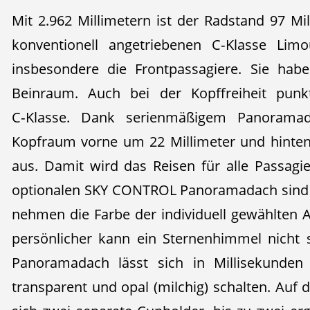
Mit 2.962 Millimetern ist der Radstand 97 Mil
konventionell angetriebenen C‑Klasse Limo
insbesondere die Frontpassagiere. Sie hab
Beinraum. Auch bei der Kopffreiheit punkt
C‑Klasse. Dank serienmäßigem Panoramad
Kopfraum vorne um 22 Millimeter und hinten
aus. Damit wird das Reisen für alle Passag
optionalen SKY CONTROL Panoramadach sind 16
nehmen die Farbe der individuell gewählten
persönlicher kann ein Sternenhimmel nicht
Panoramadach lässt sich in Millisekunden 
transparent und opal (milchig) schalten. Auf 