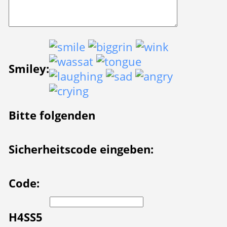
Smiley:
Bitte folgenden
Sicherheitscode eingeben:
Code:
H4SS5