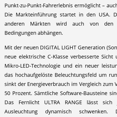
Punkt-zu-Punkt-Fahrerlebnis ermöglicht – auc
Die Markteinführung startet in den USA. D
anderen Märkten wird auch von den lo
Bedingungen abhängen.
Mit der neuen DIGITAL LIGHT Generation (Sond
neue elektrische C‑Klasse verbesserte Sicht 
Mikro-LED-Technologie und ein neuer leistu
das hochaufgelöste Beleuchtungsfeld um rund
sinkt der Energieverbrauch im Vergleich zu
50 Prozent. Sämtliche Software-Bausteine s
Das Fernlicht ULTRA RANGE lässt sich j
Ausleuchtung dynamisch schwenken. Die