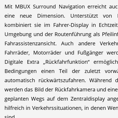
Mit MBUX Surround Navigation erreicht auch
eine neue Dimension. Unterstützt von
kombiniert sie im Fahrer-Display in Echtzei
Umgebung und der Routenführung als Pfeilin
Fahrassistenzansicht. Auch andere Verkeh
Fahrräder, Motorräder und Fußgänger wer
Digitale Extra „Rückfahrfunktion“ ermögli
Bedingungen einen Teil der zuletzt vorw
automatisch rückwärtszufahren. Während die
werden das Bild der Rückfahrkamera und eine 
geplanten Wegs auf dem Zentraldisplay ange
hilfreich in Verkehrssituationen, in denen W
sind.