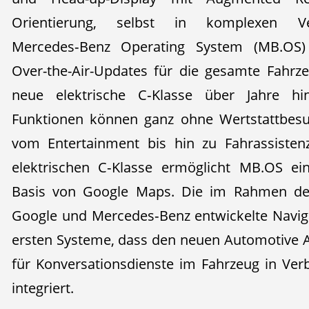
Orientierung, selbst in komplexen Ver
Mercedes‑Benz Operating System (MB.OS) 
Over-the-Air-Updates für die gesamte Fahrze
neue elektrische C‑Klasse über Jahre h
Funktionen können ganz ohne Wertstattbesu
vom Entertainment bis hin zu Fahrassisten
elektrischen C‑Klasse ermöglicht MB.OS ein
Basis von Google Maps. Die im Rahmen der
Google und Mercedes‑Benz entwickelte Naviga
ersten Systeme, dass den neuen Automotive 
für Konversationsdienste im Fahrzeug in Ve
integriert.