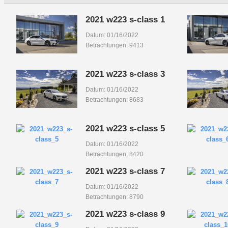
2021 w223 s-class 1
Datum: 01/16/2022
Betrachtungen: 9413
2021 w223 s-class 3
Datum: 01/16/2022
Betrachtungen: 8683
2021 w223 s-class 5
Datum: 01/16/2022
Betrachtungen: 8420
2021 w223 s-class 7
Datum: 01/16/2022
Betrachtungen: 8790
2021 w223 s-class 9