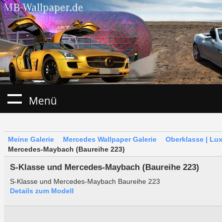
Menü
Meine Galerie
Mercedes Wallpaper Galerie
Oberklasse | Lu
Mercedes-Maybach (Baureihe 223)
S-Klasse und Mercedes-Maybach (Baureihe 223)
S-Klasse und Mercedes-Maybach Baureihe 223
Details zum Modell