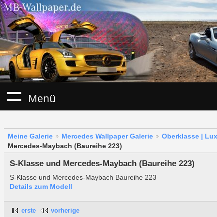
Menü
Meine Galerie
Mercedes Wallpaper Galerie
Oberklasse | Lu
Mercedes-Maybach (Baureihe 223)
S-Klasse und Mercedes-Maybach (Baureihe 223)
S-Klasse und Mercedes-Maybach Baureihe 223
Details zum Modell
erste
vorherige